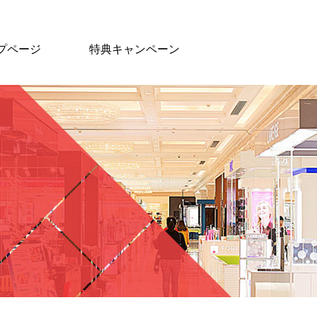
プページ
特典キャンペーン
ショッピングガ